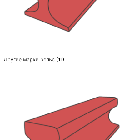
Другие марки рельс
(11)