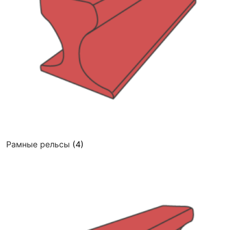
Рамные рельсы
(4)