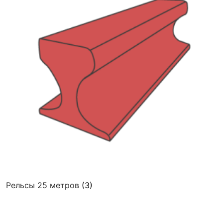
Рельсы 25 метров
(3)