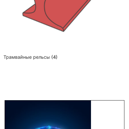
Трамвайные рельсы
(4)