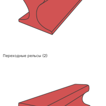
Переходные рельсы
(2)