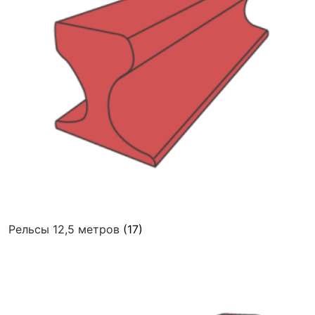
Рельсы 12,5 метров
(17)