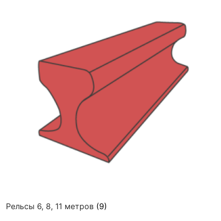
Рельсы 6, 8, 11 метров
(9)