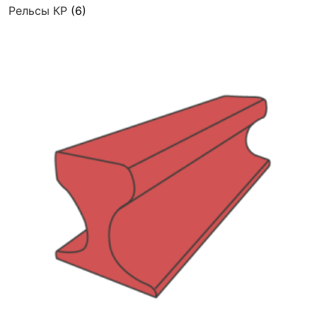
Рельсы КР
(6)