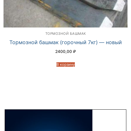
ТОРМОЗНОЙ БАШМАК
Тормозной башмак (горочный 7кг) — новый
2400,00
₽
В корзину