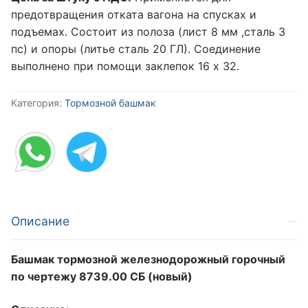
предотвращения отката вагона на спусках и
подъемах. Состоит из полоза (лист 8 мм ,сталь 3
пс) и опоры (литье сталь 20 ГЛ). Соединение
выполнено при помощи заклепок 16 х 32.
Категория:
Тормозной башмак
Описание
Башмак тормозной железнодорожный горочный
по чертежу 8739.00 СБ (новый)