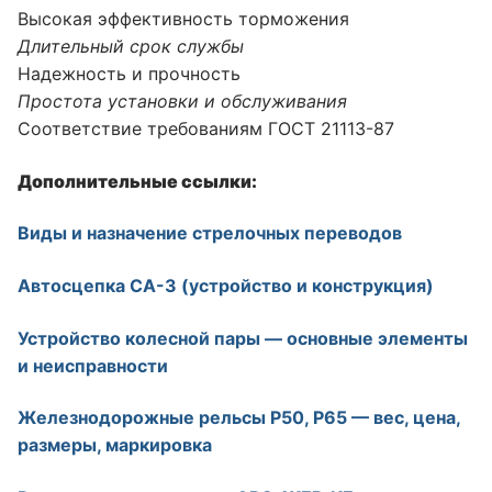
Высокая эффективность торможения
Длительный срок службы
Надежность и прочность
Простота установки и обслуживания
Соответствие требованиям ГОСТ 21113-87
Дополнительные ссылки:
Виды и назначение стрелочных переводов
Автосцепка СА-3 (устройство и конструкция)
Устройство колесной пары — основные элементы
и неисправности
Железнодорожные рельсы Р50, Р65 — вес, цена,
размеры, маркировка