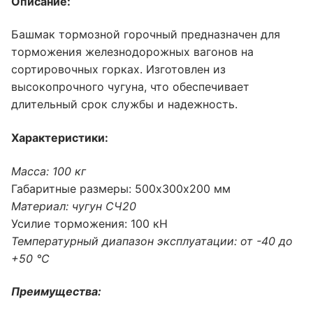
Описание:
Башмак тормозной горочный предназначен для
торможения железнодорожных вагонов на
сортировочных горках. Изготовлен из
высокопрочного чугуна, что обеспечивает
длительный срок службы и надежность.
Характеристики:
Масса: 100 кг
Габаритные размеры: 500х300х200 мм
Материал: чугун СЧ20
Усилие торможения: 100 кН
Температурный диапазон эксплуатации: от -40 до
+50 °C
Преимущества: