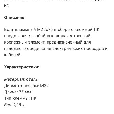
кг)
Описание:
Болт клеммный М22х75 в сборе с клеммой ПК
представляет собой высококачественный
крепежный элемент, предназначенный для
надежного соединения электрических проводов и
кабелей.
Характеристики:
Материал: сталь
Диаметр резьбы: М22
Длина: 75 мм
Тип клеммы: ПК
Вес: 1,26 кг