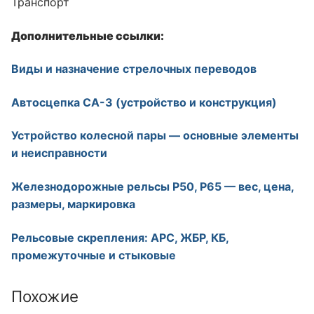
Транспорт
Дополнительные ссылки:
Виды и назначение стрелочных переводов
Автосцепка СА-3 (устройство и конструкция)
Устройство колесной пары — основные элементы
и неисправности
Железнодорожные рельсы Р50, Р65 — вес, цена,
размеры, маркировка
Рельсовые скрепления: АРС, ЖБР, КБ,
промежуточные и стыковые
Похожие