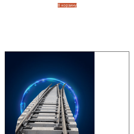
В корзину