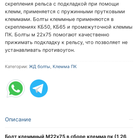
скрепления рельса с подкладкой при помощи
клемм, применяется с пружинными прутковыми
клеммами. Болты клеммные применяются в
скреплениях КБ50, КБ65 и промежуточной клеммы
ПК. Болты м 22х75 помогают качественно
прижимать подкладку к рельсу, что позволяет не
устанавливать противоугон.
Категории:
ЖД болты
,
Клемма ПК
Описание
Болт клеммный М22х75 в сборе клемма пк (1,26