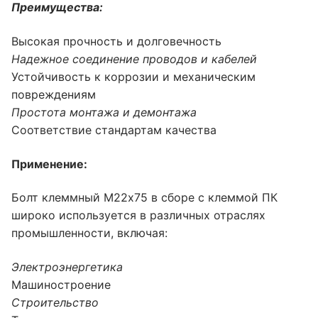
Преимущества:
Высокая прочность и долговечность
Надежное соединение проводов и кабелей
Устойчивость к коррозии и механическим
повреждениям
Простота монтажа и демонтажа
Соответствие стандартам качества
Применение:
Болт клеммный М22х75 в сборе с клеммой ПК
широко используется в различных отраслях
промышленности, включая:
Электроэнергетика
Машиностроение
Строительство