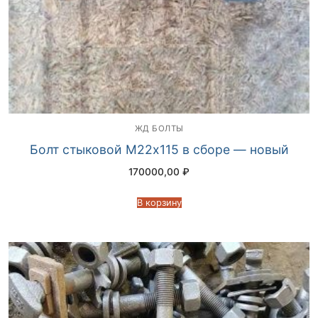
ЖД БОЛТЫ
Болт стыковой М22х115 в сборе — новый
170000,00
₽
В корзину