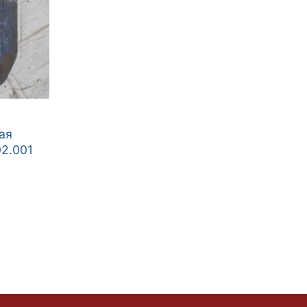
ая
2.001