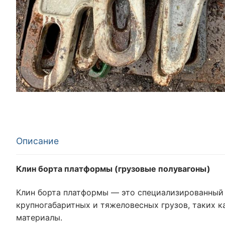
Описание
Клин борта платформы (грузовые полувагоны)
Клин борта платформы — это специализированный 
крупногабаритных и тяжеловесных грузов, таких к
материалы.