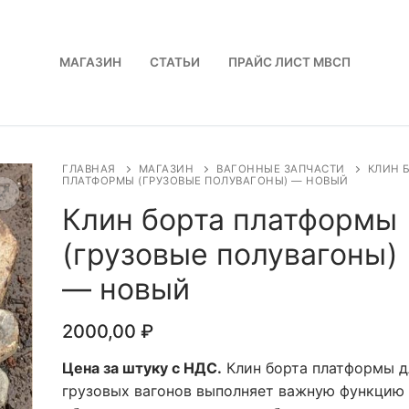
МАГАЗИН
СТАТЬИ
ПРАЙС ЛИСТ МВСП
ГЛАВНАЯ
МАГАЗИН
ВАГОННЫЕ ЗАПЧАСТИ
КЛИН 
ПЛАТФОРМЫ (ГРУЗОВЫЕ ПОЛУВАГОНЫ) — НОВЫЙ
Клин борта платформы
(грузовые полувагоны)
— новый
2000,00
₽
Цена за штуку с НДС.
Клин борта платформы д
грузовых вагонов выполняет важную функцию 