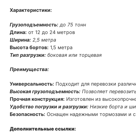
Характеристики:
Грузоподъемность:
до 75 тонн
Длина:
от 12 до 24 метров
Ширина:
2,5 метра
Высота бортов:
1,5 метра
Тип разгрузки:
боковая или торцевая
Преимущества:
Универсальность:
Подходит для перевозки различн
Высокая грузоподъемность:
Позволяет перевозить
Прочная конструкция:
Изготовлен из высокопрочно
Удобство погрузки и разгрузки:
Низкие борта и ши
Безопасность:
Оснащен надежными тормозами и си
Дополнительные ссылки: