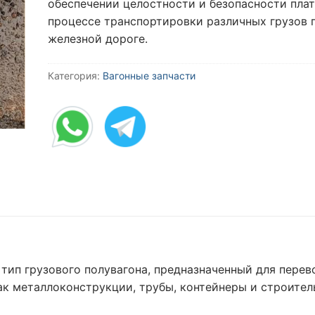
обеспечении целостности и безопасности пла
процессе транспортировки различных грузов 
железной дороге.
Категория:
Вагонные запчасти
тип грузового полувагона, предназначенный для перев
ак металлоконструкции, трубы, контейнеры и строите