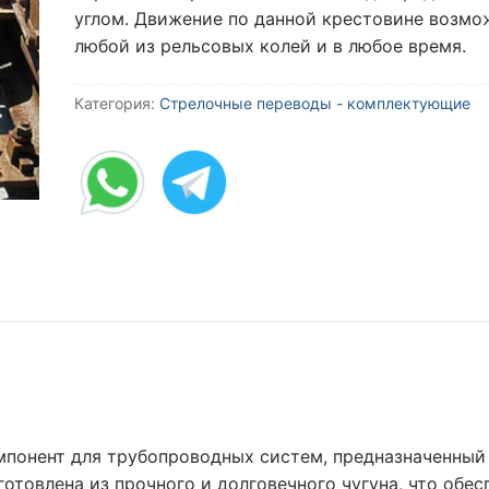
углом. Движение по данной крестовине возмо
любой из рельсовых колей и в любое время.
Категория:
Стрелочные переводы - комплектующие
мпонент для трубопроводных систем, предназначенный
готовлена из прочного и долговечного чугуна, что обес