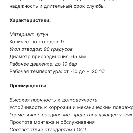
надежность и длительный срок службы.
Характеристики:
Материал: чугун
Количество отводов: 9
Угол отводов: 90 градусов
Диаметр присоединения: 65 мм
Рабочее давление: до 10 бар
Рабочая температура: от -10 до +120 °C
Преимущества:
Высокая прочность и долговечность
Устойчивость к коррозии и механическим повреж
Герметичное соединение, предотвращающее утечк
Простота монтажа и обслуживания
Соответствие стандартам ГОСТ