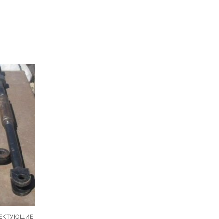
ЛЕКТУЮЩИЕ