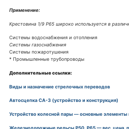
Применение:
Крестовина 1/9 Р65 широко используется в различ
Системы водоснабжения и отопления
Системы газоснабжения
Системы пожаротушения
* Промышленные трубопроводы
Дополнительные ссылки:
Виды и назначение стрелочных переводов
Автосцепка СА-3 (устройство и конструкция)
Устройство колесной пары — основные элементы 
Железнодорожные рельсы Р50, Р65 — вес, цена, 