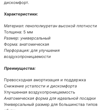
дискомфорт.
Характеристики:
Материал: пенополиуретан высокой плотности
Толщина: 5 мм
Размер: универсальный
Форма: анатомическая
Перфорация: для улучшения
воздухопроницаемости
Преимущества:
Превосходная амортизация и поддержка
Снижение усталости и дискомфорта
Улучшенная воздухопроницаемость
Анатомическая форма для идеальной посадки
Универсальный размер для большинства типов