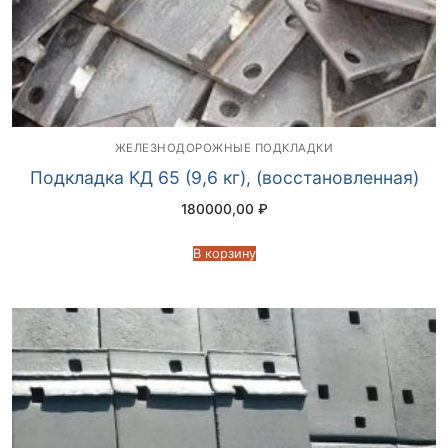
ЖЕЛЕЗНОДОРОЖНЫЕ ПОДКЛАДКИ
Подкладка КД 65 (9,6 кг), (восстановленная)
180000,00
₽
В корзину