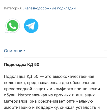
Категория:
Железнодорожные подкладки
Описание
Подкладка КД 50
Подкладка КД 50 — это высококачественная
подкладка, предназначенная для обеспечения
превосходной защиты и комфорта при ношении
обуви. Изготовленная из прочных и дышащих
материалов, она обеспечивает оптимальную
амортизацию и поддержку, снижая усталость и