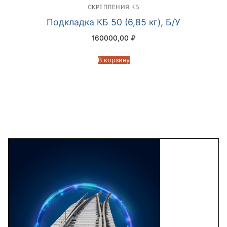
CКРЕПЛЕНИЯ КБ
Подкладка КБ 50 (6,85 кг), Б/У
160000,00
₽
В корзину