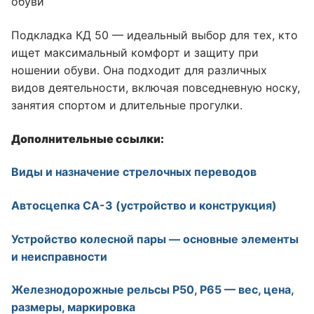
обуви
Подкладка КД 50 — идеальный выбор для тех, кто
ищет максимальный комфорт и защиту при
ношении обуви. Она подходит для различных
видов деятельности, включая повседневную носку,
занятия спортом и длительные прогулки.
Дополнительные ссылки:
Виды и назначение стрелочных переводов
Автосцепка СА-3 (устройство и конструкция)
Устройство колесной пары — основные элементы
и неисправности
Железнодорожные рельсы Р50, Р65 — вес, цена,
размеры, маркировка