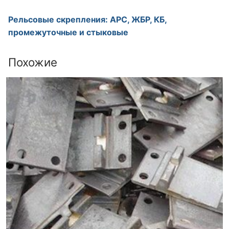
Рельсовые скрепления: АРС, ЖБР, КБ,
промежуточные и стыковые
Похожие