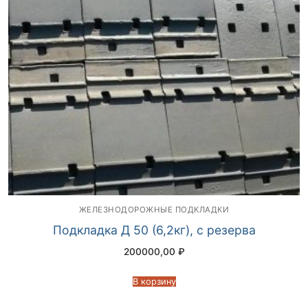
ЖЕЛЕЗНОДОРОЖНЫЕ ПОДКЛАДКИ
Подкладка Д 50 (6,2кг), с резерва
200000,00
₽
В корзину