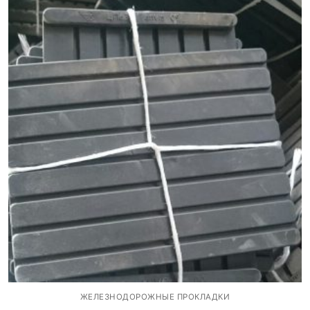
ЖЕЛЕЗНОДОРОЖНЫЕ ПРОКЛАДКИ