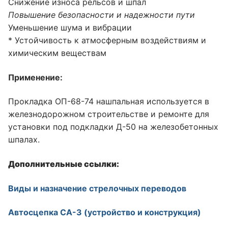
Снижение износа рельсов и шпал
Повышение безопасности и надежности пути
Уменьшение шума и вибрации
* Устойчивость к атмосферным воздействиям и
химическим веществам
Применение:
Прокладка ОП-68-74 нашпальная используется в
железнодорожном строительстве и ремонте для
установки под подкладки Д-50 на железобетонных
шпалах.
Дополнительные ссылки:
Виды и назначение стрелочных переводов
Автосцепка СА-3 (устройство и конструкция)