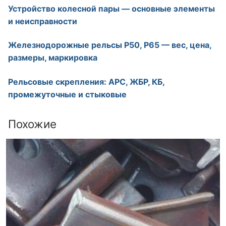
Устройство колесной пары — основные элементы
и неисправности
Железнодорожные рельсы Р50, Р65 — вес, цена,
размеры, маркировка
Рельсовые скрепления: АРС, ЖБР, КБ,
промежуточные и стыковые
Похожие