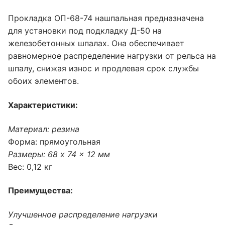
Прокладка ОП-68-74 нашпальная предназначена
для установки под подкладку Д-50 на
железобетонных шпалах. Она обеспечивает
равномерное распределение нагрузки от рельса на
шпалу, снижая износ и продлевая срок службы
обоих элементов.
Характеристики:
Материал: резина
Форма: прямоугольная
Размеры: 68 x 74 x 12 мм
Вес: 0,12 кг
Преимущества:
Улучшенное распределение нагрузки