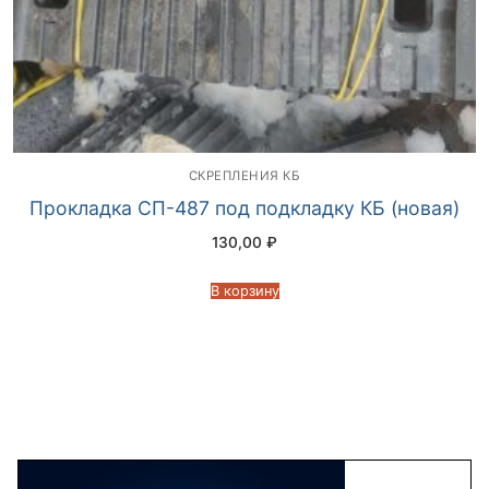
CКРЕПЛЕНИЯ КБ
Прокладка СП-487 под подкладку КБ (новая)
130,00
₽
В корзину