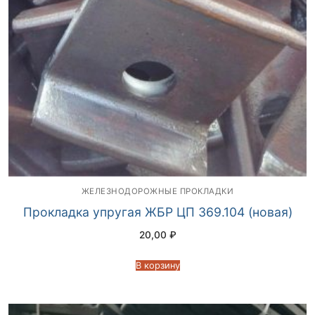
ЖЕЛЕЗНОДОРОЖНЫЕ ПРОКЛАДКИ
Прокладка упругая ЖБР ЦП 369.104 (новая)
20,00
₽
В корзину