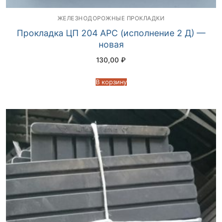
ЖЕЛЕЗНОДОРОЖНЫЕ ПРОКЛАДКИ
Прокладка ЦП 204 АРС (исполнение 2 Д) —
новая
130,00
₽
В корзину