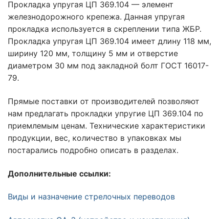
Прокладка упругая ЦП 369.104 — элемент
железнодорожного крепежа. Данная упругая
прокладка используется в скреплении типа ЖБР.
Прокладка упругая ЦП 369.104 имеет длину 118 мм,
ширину 120 мм, толщину 5 мм и отверстие
диаметром 30 мм под закладной болт ГОСТ 16017-
79.
Прямые поставки от производителей позволяют
нам предлагать прокладки упругие ЦП 369.104 по
приемлемым ценам. Технические характеристики
продукции, вес, количество в упаковках мы
постарались подробно описать в разделах.
Дополнительные ссылки:
Виды и назначение стрелочных переводов