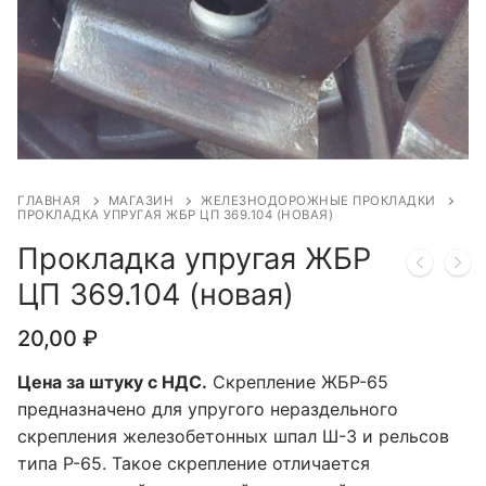
ГЛАВНАЯ
МАГАЗИН
ЖЕЛЕЗНОДОРОЖНЫЕ ПРОКЛАДКИ
ПРОКЛАДКА УПРУГАЯ ЖБР ЦП 369.104 (НОВАЯ)
Прокладка упругая ЖБР
ЦП 369.104 (новая)
20,00
₽
Цена за штуку с НДС.
Скрепление ЖБР-65
предназначено для упругого нераздельного
скрепления железобетонных шпал Ш-3 и рельсов
типа Р-65. Такое скрепление отличается