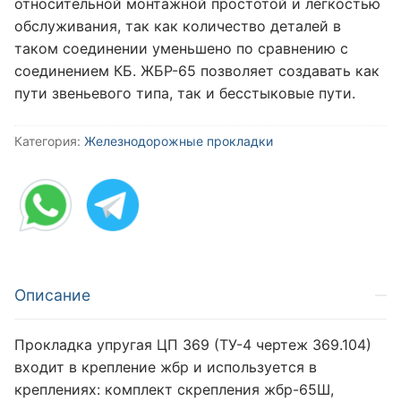
относительной монтажной простотой и легкостью
обслуживания, так как количество деталей в
таком соединении уменьшено по сравнению с
соединением КБ. ЖБР-65 позволяет создавать как
пути звеньевого типа, так и бесстыковые пути.
Категория:
Железнодорожные прокладки
Описание
Прокладка упругая ЦП 369 (ТУ-4 чертеж 369.104)
входит в крепление жбр и используется в
креплениях: комплект скрепления жбр-65Ш,