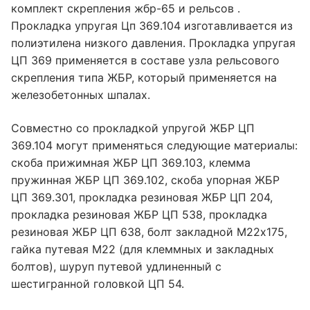
комплект скрепления жбр-65 и рельсов .
Прокладка упругая Цп 369.104 изготавливается из
полиэтилена низкого давления. Прокладка упругая
ЦП 369 применяется в составе узла рельсового
скрепления типа ЖБР, который применяется на
железобетонных шпалах.
Совместно со прокладкой упругой ЖБР ЦП
369.104 могут применяться следующие материалы:
скоба прижимная ЖБР ЦП 369.103, клемма
пружинная ЖБР ЦП 369.102, скоба упорная ЖБР
ЦП 369.301, прокладка резиновая ЖБР ЦП 204,
прокладка резиновая ЖБР ЦП 538, прокладка
резиновая ЖБР ЦП 638, болт закладной М22х175,
гайка путевая М22 (для клеммных и закладных
болтов), шуруп путевой удлиненный с
шестигранной головкой ЦП 54.