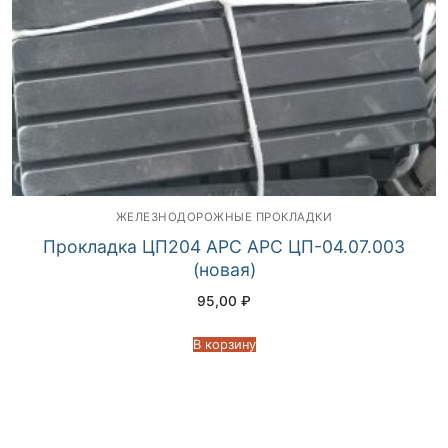
ЖЕЛЕЗНОДОРОЖНЫЕ ПРОКЛАДКИ
Прокладка ЦП204 АРС АРС ЦП-04.07.003
(новая)
95,00
₽
В корзину