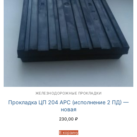
ЖЕЛЕЗНОДОРОЖНЫЕ ПРОКЛАДКИ
Прокладка ЦП 204 АРС (исполнение 2 ПД) —
новая
230,00
₽
В корзину