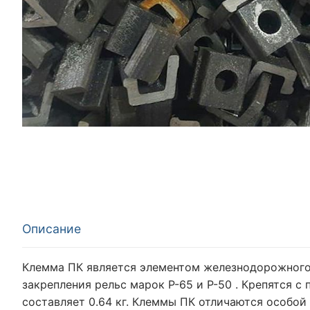
Описание
Клемма ПК является элементом железнодорожного
закрепления рельс марок Р-65 и Р-50 . Крепятся
составляет 0.64 кг. Клеммы ПК отличаются особо