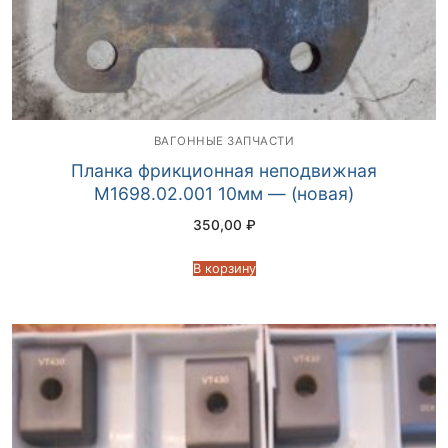
ВАГОННЫЕ ЗАПЧАСТИ
Планка фрикционная неподвижная
М1698.02.001 10мм — (новая)
350,00
₽
В корзину