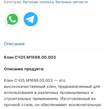
Категории:
Вагонная тележка
,
Вагонные запчасти
Описание
Клин CЧ35 М1698.00.003
Описание продукта:
Клин CЧ35 М1698.00.003 — это
высококачественный клин, предназначенный для
использования в различных промышленных и
строительных применениях. Изготовленный из
прочной стали, он обеспечивает исключительную