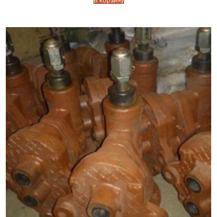
В корзину