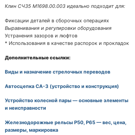
Клин CЧ35 М1698.00.003 идеально подходит для:
Фиксации деталей в сборочных операциях
Выравнивания и регулировки оборудования
Устранения зазоров и люфтов
* Использования в качестве распорок и прокладок
Дополнительные ссылки:
Виды и назначение стрелочных переводов
Автосцепка СА-3 (устройство и конструкция)
Устройство колесной пары — основные элементы
и неисправности
Железнодорожные рельсы Р50, Р65 — вес, цена,
размеры, маркировка