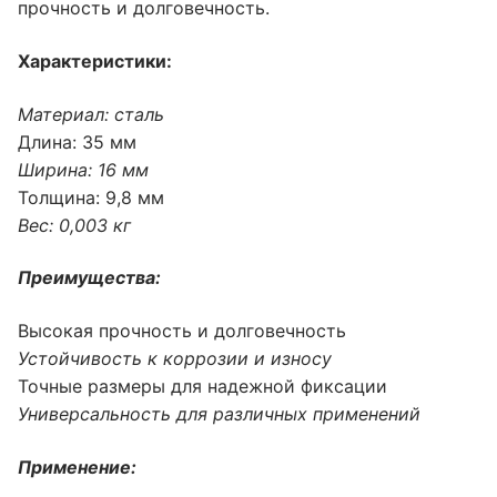
прочность и долговечность.
Характеристики:
Материал: сталь
Длина: 35 мм
Ширина: 16 мм
Толщина: 9,8 мм
Вес: 0,003 кг
Преимущества:
Высокая прочность и долговечность
Устойчивость к коррозии и износу
Точные размеры для надежной фиксации
Универсальность для различных применений
Применение: