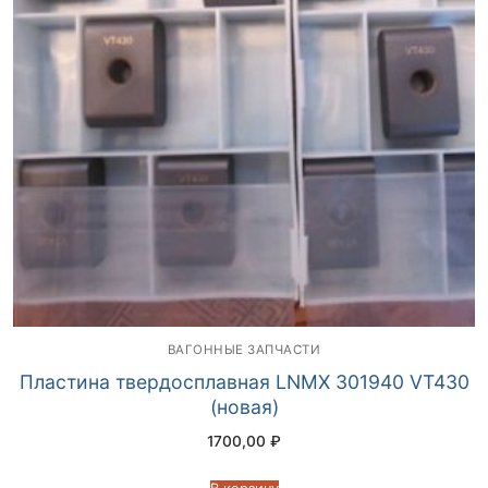
ВАГОННЫЕ ЗАПЧАСТИ
Пластина твердосплавная LNMX 301940 VT430
(новая)
1700,00
₽