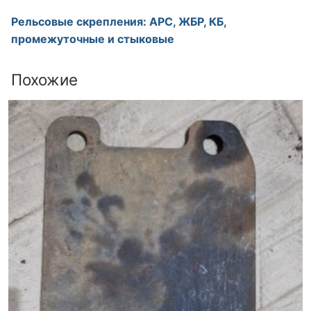
Рельсовые скрепления: АРС, ЖБР, КБ,
промежуточные и стыковые
Похожие