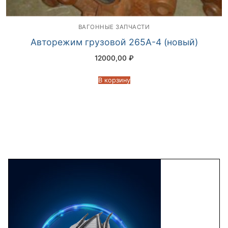
ВАГОННЫЕ ЗАПЧАСТИ
Авторежим грузовой 265А-4 (новый)
12000,00
₽
В корзину