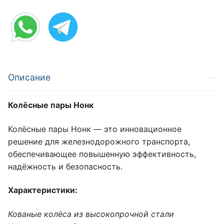
Описание
Колёсные пары Нонк
Колёсные пары Нонк — это инновационное
решение для железнодорожного транспорта,
обеспечивающее повышенную эффективность,
надёжность и безопасность.
Характеристики:
Кованые колёса из высокопрочной стали