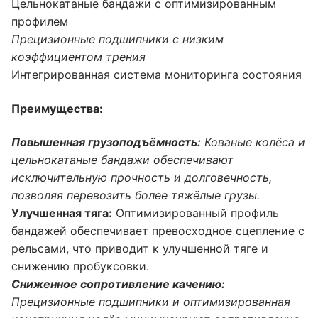
Цельнокатаные бандажи с оптимизированным
профилем
Прецизионные подшипники с низким
коэффициентом трения
Интегрированная система мониторинга состояния
Преимущества:
Повышенная грузоподъёмность:
Кованые колёса и
цельнокатаные бандажи обеспечивают
исключительную прочность и долговечность,
позволяя перевозить более тяжёлые грузы.
Улучшенная тяга:
Оптимизированный профиль
бандажей обеспечивает превосходное сцепление с
рельсами, что приводит к улучшенной тяге и
снижению пробуксовки.
Сниженное сопротивление качению:
Прецизионные подшипники и оптимизированная