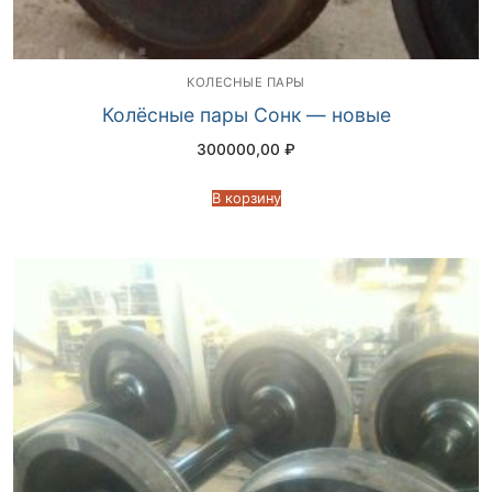
КОЛЕСНЫЕ ПАРЫ
Колёсные пары Сонк — новые
300000,00
₽
В корзину