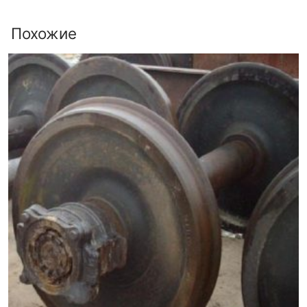
Похожие