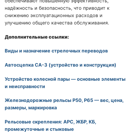
обеспечивают повышенную эффективность,
надёжность и безопасность, что приводит к
снижению эксплуатационных расходов и
улучшению общего качества обслуживания.
Дополнительные ссылки:
Виды и назначение стрелочных переводов
Автосцепка СА-3 (устройство и конструкция)
Устройство колесной пары — основные элементы
и неисправности
Железнодорожные рельсы Р50, Р65 — вес, цена,
размеры, маркировка
Рельсовые скрепления: АРС, ЖБР, КБ,
промежуточные и стыковые