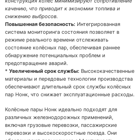
конструкция колёс минимизируют сопротивление
качению, что приводит к экономии топлива и
снижению выбросов.
Повышенная безопасность:
Интегрированная
система мониторинга состояния позволяет в
режиме реального времени отслеживать
состояние колёсных пар, обеспечивая раннее
обнаружение потенциальных проблем и
предотвращение аварий.
*
Увеличенный срок службы:
Высококачественные
материалы и передовые технологии производства
обеспечивают длительный срок службы колёсных
пар Нонк, что снижает эксплуатационные расходы.
Колёсные пары Нонк идеально подходят для
различных железнодорожных применений,
включая грузовые перевозки, пассажирские
перевозки и высокоскоростные поезда. Они