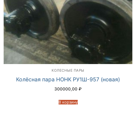
КОЛЕСНЫЕ ПАРЫ
Колёсная пара НОНК РУ1Ш-957 (новая)
300000,00
₽
В корзину