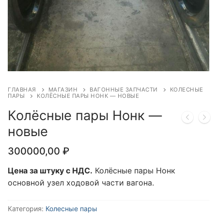
ГЛАВНАЯ
МАГАЗИН
ВАГОННЫЕ ЗАПЧАСТИ
КОЛЕСНЫЕ
ПАРЫ
КОЛЁСНЫЕ ПАРЫ НОНК — НОВЫЕ
Колёсные пары Нонк —
новые
300000,00
₽
Цена за штуку с НДС.
Колёсные пары Нонк
основной узел ходовой части вагона.
Категория:
Колесные пары