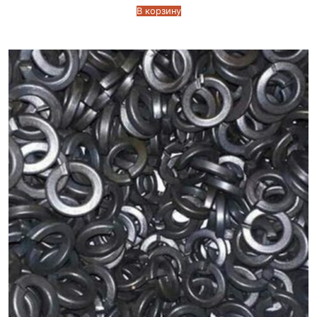
В корзину