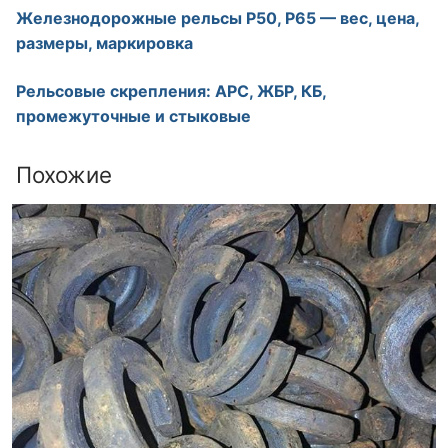
Железнодорожные рельсы Р50, Р65 — вес, цена,
размеры, маркировка
Рельсовые скрепления: АРС, ЖБР, КБ,
промежуточные и стыковые
Похожие