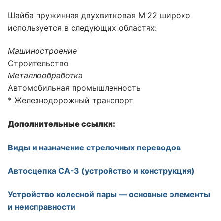
Шайба пружинная двухвитковая М 22 широко
используется в следующих областях:
Машиностроение
Строительство
Металлообработка
Автомобильная промышленность
* Железнодорожный транспорт
Дополнительные ссылки:
Виды и назначение стрелочных переводов
Автосцепка СА-3 (устройство и конструкция)
Устройство колесной пары — основные элементы
и неисправности