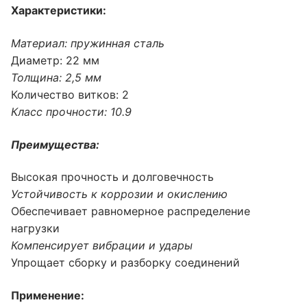
Характеристики:
Материал: пружинная сталь
Диаметр: 22 мм
Толщина: 2,5 мм
Количество витков: 2
Класс прочности: 10.9
Преимущества:
Высокая прочность и долговечность
Устойчивость к коррозии и окислению
Обеспечивает равномерное распределение
нагрузки
Компенсирует вибрации и удары
Упрощает сборку и разборку соединений
Применение: