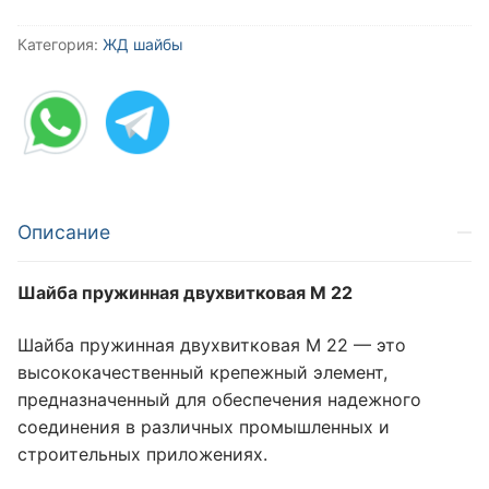
Категория:
ЖД шайбы
Описание
Шайба пружинная двухвитковая М 22
Шайба пружинная двухвитковая М 22 — это
высококачественный крепежный элемент,
предназначенный для обеспечения надежного
соединения в различных промышленных и
строительных приложениях.