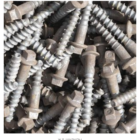
ЖД ШУРУПЫ