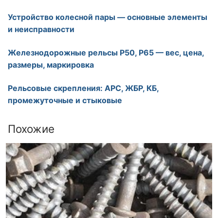
Устройство колесной пары — основные элементы
и неисправности
Железнодорожные рельсы Р50, Р65 — вес, цена,
размеры, маркировка
Рельсовые скрепления: АРС, ЖБР, КБ,
промежуточные и стыковые
Похожие