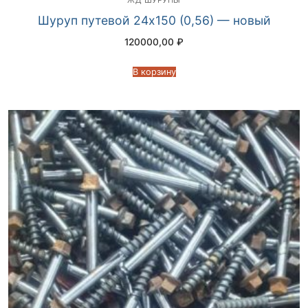
Шуруп путевой 24х150 (0,56) — новый
120000,00
₽
В корзину