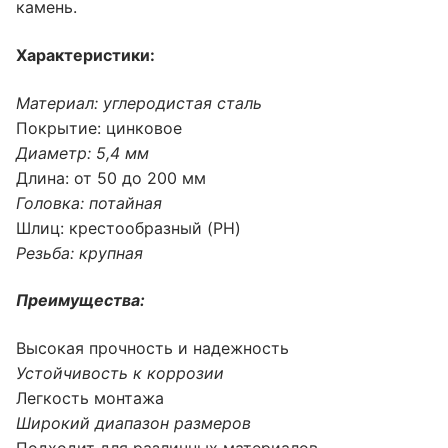
камень.
Характеристики:
Материал: углеродистая сталь
Покрытие: цинковое
Диаметр: 5,4 мм
Длина: от 50 до 200 мм
Головка: потайная
Шлиц: крестообразный (PH)
Резьба: крупная
Преимущества:
Высокая прочность и надежность
Устойчивость к коррозии
Легкость монтажа
Широкий диапазон размеров
Подходит для различных материалов