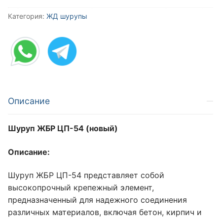
Категория:
ЖД шурупы
Описание
Шуруп ЖБР ЦП-54 (новый)
Описание:
Шуруп ЖБР ЦП-54 представляет собой
высокопрочный крепежный элемент,
предназначенный для надежного соединения
различных материалов, включая бетон, кирпич и