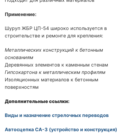
Применение:
Шуруп ЖБР ЦП-54 широко используется в
строительстве и ремонте для крепления:
Металлических конструкций к бетонным
основаниям
Деревянных элементов к каменным стенам
Гипсокартона к металлическим профилям
Изоляционных материалов к бетонным
поверхностям
Дополнительные ссылки:
Виды и назначение стрелочных переводов
Автосцепка СА-3 (устройство и конструкция)