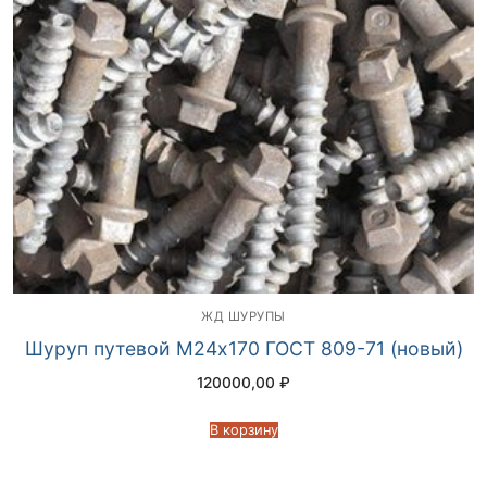
ЖД ШУРУПЫ
Шуруп путевой М24х170 ГОСТ 809-71 (новый)
120000,00
₽
В корзину